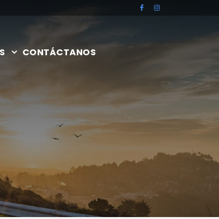
S
CONTÁCTANOS