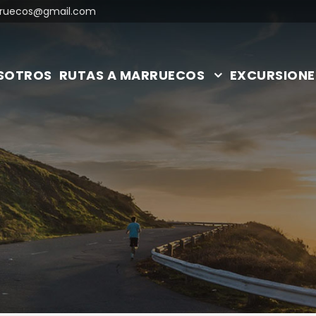
ruecos@gmail.com
SOTROS
RUTAS A MARRUECOS
EXCURSIONE