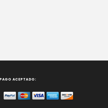
PAGO ACEPTADO: